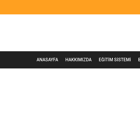
ANASAYFA
HAKKIMIZDA
EĞITIM SISTEMI