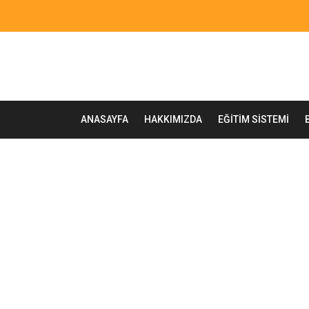
ANASAYFA
HAKKIMIZDA
EĞITIM SISTEMI