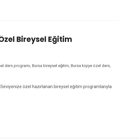
 Özel Bireysel Eğitim
sel ders programı
,
Bursa bireysel eğitim
,
Bursa kişiye özel ders
,
! Seviyenize özel hazırlanan bireysel eğitim programlarıyla