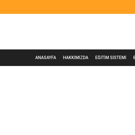
ANASAYFA
HAKKIMIZDA
EĞITIM SISTEMI