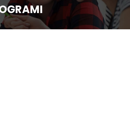
ROGRAMI