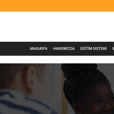
ANASAYFA
HAKKIMIZDA
EĞITIM SISTEMI