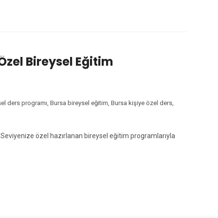
 Özel Bireysel Eğitim
sel ders programı
,
Bursa bireysel eğitim
,
Bursa kişiye özel ders
,
! Seviyenize özel hazırlanan bireysel eğitim programlarıyla