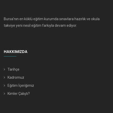
Bursa'nın en köklü eğitim kurumda sınavlara hazırlık ve okula
takviye yeni nesil eğitim farkıyla devam ediyor.
HAKKIMIZDA
Tarihçe
Kadromuz
Eğitim İçeriğimiz
Kimler Çalıştı?