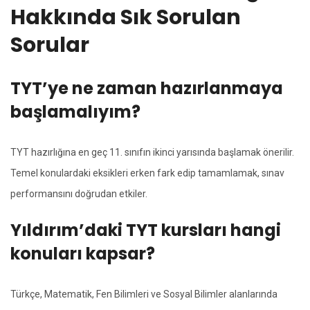
Hakkında Sık Sorulan
Sorular
TYT’ye ne zaman hazırlanmaya
başlamalıyım?
TYT hazırlığına en geç 11. sınıfın ikinci yarısında başlamak önerilir.
Temel konulardaki eksikleri erken fark edip tamamlamak, sınav
performansını doğrudan etkiler.
Yıldırım’daki TYT kursları hangi
konuları kapsar?
Türkçe, Matematik, Fen Bilimleri ve Sosyal Bilimler alanlarında