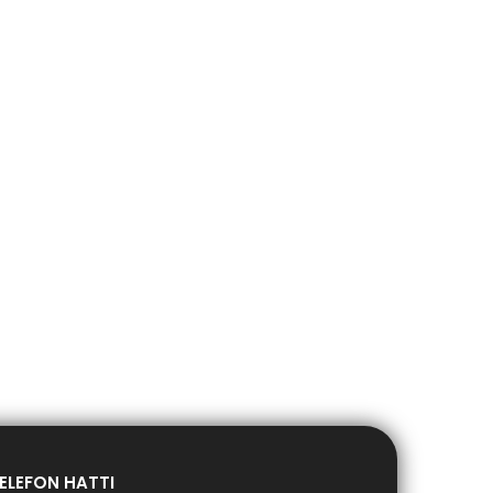
ELEFON HATTI