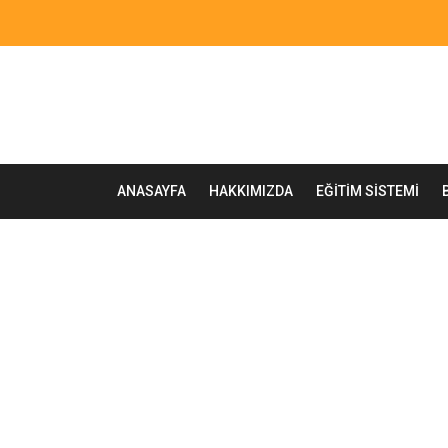
ANASAYFA
HAKKIMIZDA
EĞITIM SISTEMI