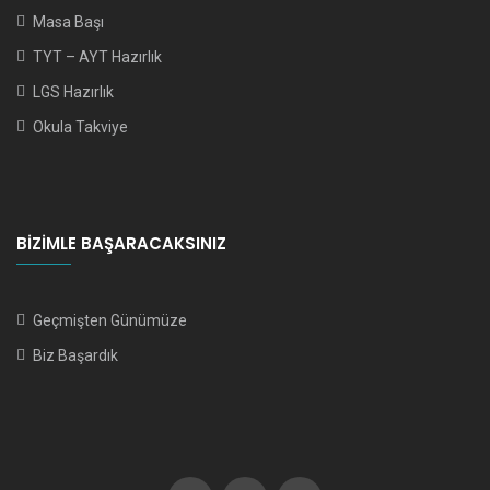
Masa Başı
TYT – AYT Hazırlık
LGS Hazırlık
Okula Takviye
BIZIMLE BAŞARACAKSINIZ
Geçmişten Günümüze
Biz Başardık