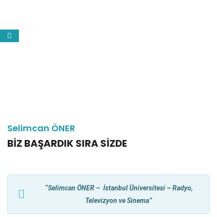
Selimcan ÖNER
BIZ BAŞARDIK SIRA SIZDE
“Selimcan ÖNER – İstanbul Üniversitesi – Radyo,
Televizyon ve Sinema”