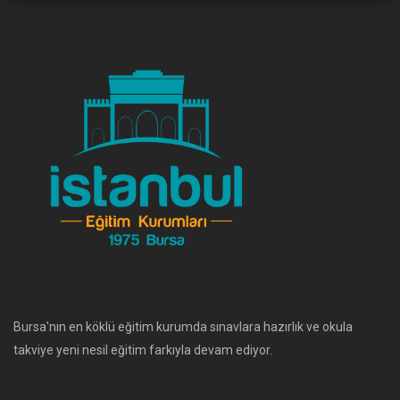
Bursa'nın en köklü eğitim kurumda sınavlara hazırlık ve okula
takviye yeni nesil eğitim farkıyla devam ediyor.