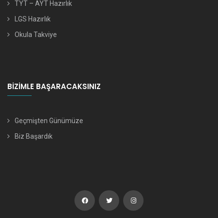
TYT – AYT Hazırlık
LGS Hazırlık
Okula Takviye
BIZIMLE BAŞARACAKSINIZ
Geçmişten Günümüze
Biz Başardık