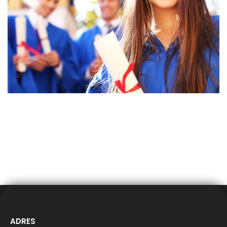
ADRES