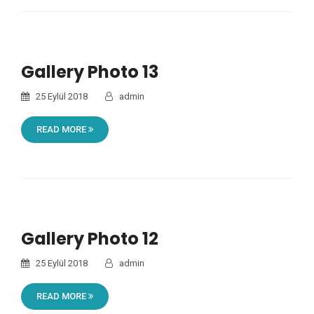
Gallery Photo 13
25 Eylül 2018
admin
READ MORE
Gallery Photo 12
25 Eylül 2018
admin
READ MORE