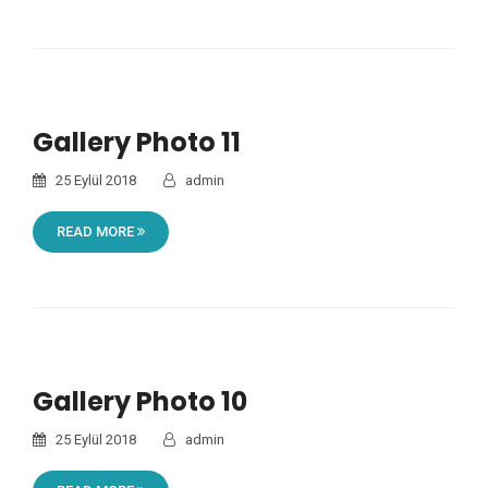
Gallery Photo 11
25 Eylül 2018
admin
READ MORE
Gallery Photo 10
25 Eylül 2018
admin