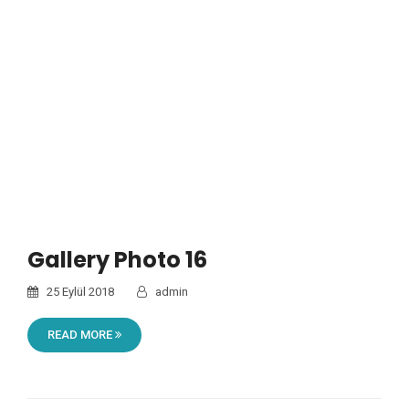
Gallery Photo 16
25 Eylül 2018
admin
READ MORE