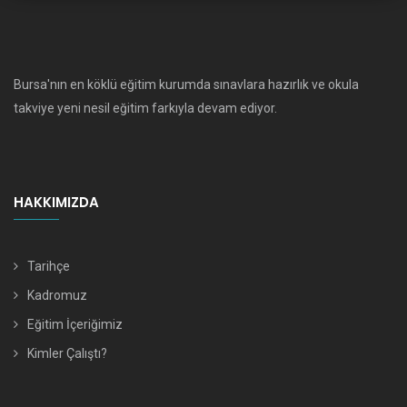
Bursa'nın en köklü eğitim kurumda sınavlara hazırlık ve okula
takviye yeni nesil eğitim farkıyla devam ediyor.
HAKKIMIZDA
Tarihçe
Kadromuz
Eğitim İçeriğimiz
Kimler Çalıştı?