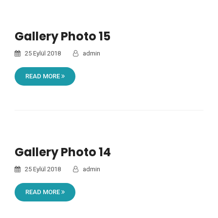
Gallery Photo 15
25 Eylül 2018
admin
READ MORE
Gallery Photo 14
25 Eylül 2018
admin
READ MORE