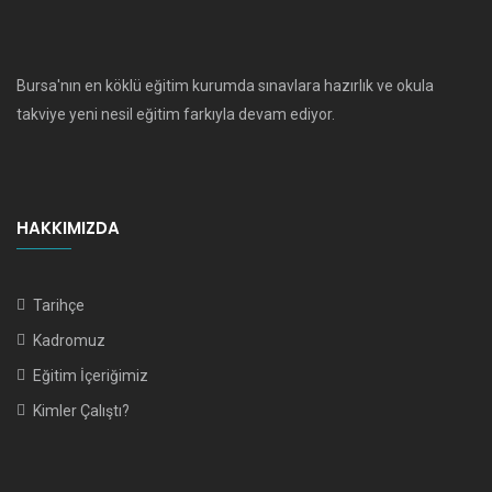
Bursa'nın en köklü eğitim kurumda sınavlara hazırlık ve okula
takviye yeni nesil eğitim farkıyla devam ediyor.
HAKKIMIZDA
Tarihçe
Kadromuz
Eğitim İçeriğimiz
Kimler Çalıştı?