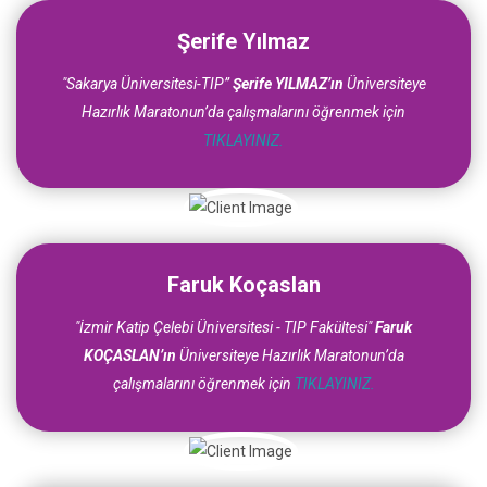
Şerife Yılmaz
"Sakarya Üniversitesi-TIP”
Şerife YILMAZ’ın
Üniversiteye
Hazırlık Maratonun’da çalışmalarını öğrenmek için
TIKLAYINIZ.
Faruk Koçaslan
"İzmir Katip Çelebi Üniversitesi - TIP Fakültesi"
Faruk
KOÇASLAN’ın
Üniversiteye Hazırlık Maratonun’da
çalışmalarını öğrenmek için
TIKLAYINIZ.