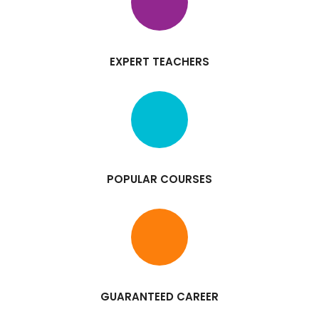
EXPERT TEACHERS
POPULAR COURSES
GUARANTEED CAREER