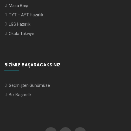
Masa Başı
TYT – AYT Hazırlık
LGS Hazırlık
Okula Takviye
BIZIMLE BAŞARACAKSINIZ
Geçmişten Günümüze
Biz Başardık