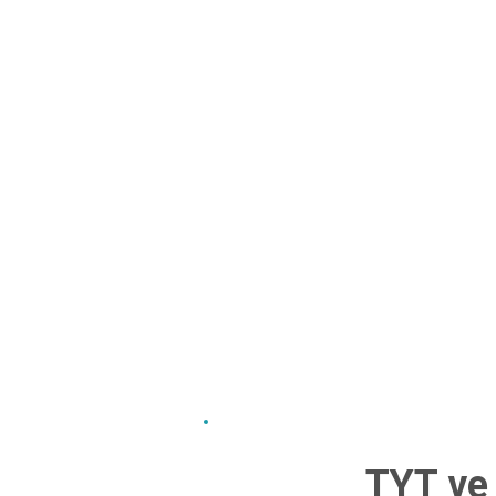
TYT ve 